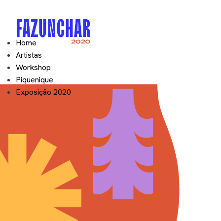
Home
Artistas
Workshop
Piquenique
Exposição 2020