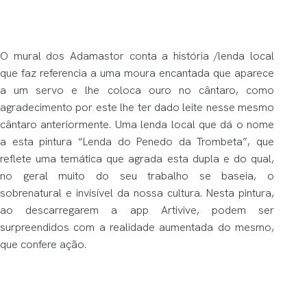
O mural dos Adamastor conta a história /lenda local
que faz referencia a uma moura encantada que aparece
a um servo e lhe coloca ouro no cântaro, como
agradecimento por este lhe ter dado leite nesse mesmo
cântaro anteriormente. Uma lenda local que dá o nome
a esta pintura “Lenda do Penedo da Trombeta”, que
reflete uma temática que agrada esta dupla e do qual,
no geral muito do seu trabalho se baseia, o
sobrenatural e invisível da nossa cultura. Nesta pintura,
ao descarregarem a app Artivive, podem ser
surpreendidos com a realidade aumentada do mesmo,
que confere ação.