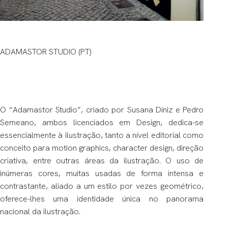
ADAMASTOR STUDIO (PT)
O “Adamastor Studio”, criado por Susana Diniz e Pedro
Semeano, ambos licenciados em Design, dedica-se
essencialmente à ilustração, tanto a nível editorial como
conceito para
motion graphics
,
character design
, direção
criativa, entre outras áreas da ilustração. O uso de
inúmeras cores, muitas usadas de forma intensa e
contrastante, aliado a um estilo por vezes geométrico,
oferece-lhes uma identidade única no panorama
nacional da ilustração.