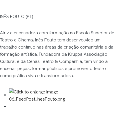
INÊS FOUTO (PT)
Atriz e encenadora com formação na Escola Superior de
Teatro e Cinema, Inês Fouto tem desenvolvido um
trabalho contínuo nas áreas da criação comunitária e da
formação artística. Fundadora da Kruppa Associação
Cultural e da Cenas Teatro & Companhia, tem vindo a
encenar peças, formar públicos e promover o teatro
como prática viva e transformadora.