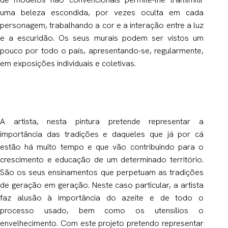
uma beleza escondida, por vezes oculta em cada
personagem, trabalhando a cor e a interação entre a luz
e a escuridão. Os seus murais podem ser vistos um
pouco por todo o país, apresentando-se, regularmente,
em exposições individuais e coletivas.
A artista, nesta pintura pretende representar a
importância das tradições e daqueles que já por cá
estão há muito tempo e que vão contribuindo para o
crescimento e educação de um determinado território.
São os seus ensinamentos que perpetuam as tradições
de geração em geração. Neste caso particular, a artista
faz alusão à importância do azeite e de todo o
processo usado, bem como os utensílios o
envelhecimento. Com este projeto pretendo representar