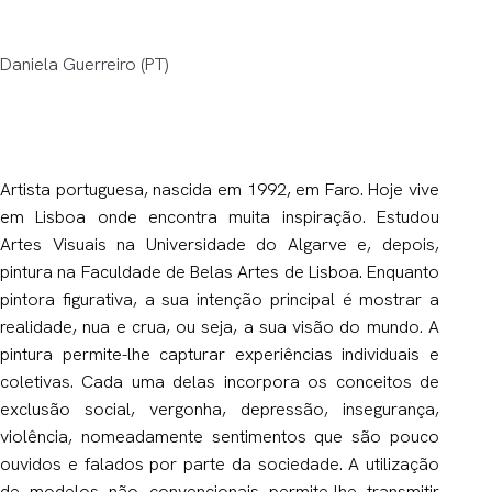
Daniela Guerreiro (PT)
Artista portuguesa, nascida em 1992, em Faro. Hoje vive
em Lisboa onde encontra muita inspiração. Estudou
Artes Visuais na Universidade do Algarve e, depois,
pintura na Faculdade de Belas Artes de Lisboa. Enquanto
pintora figurativa, a sua intenção principal é mostrar a
realidade, nua e crua, ou seja, a sua visão do mundo. A
pintura permite-lhe capturar experiências individuais e
coletivas. Cada uma delas incorpora os conceitos de
exclusão social, vergonha, depressão, insegurança,
violência, nomeadamente sentimentos que são pouco
ouvidos e falados por parte da sociedade. A utilização
de modelos não convencionais permite-lhe transmitir