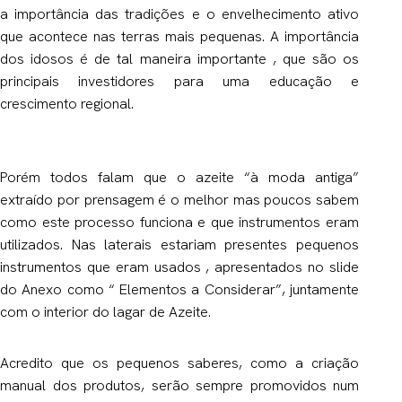
a importância das tradições e o envelhecimento ativo
que acontece nas terras mais pequenas. A importância
dos idosos é de tal maneira importante , que são os
principais investidores para uma educação e
crescimento regional.
Porém todos falam que o azeite “à moda antiga”
extraído por prensagem é o melhor mas poucos sabem
como este processo funciona e que instrumentos eram
utilizados. Nas laterais estariam presentes pequenos
instrumentos que eram usados , apresentados no slide
do Anexo como “ Elementos a Considerar”, juntamente
com o interior do lagar de Azeite.
Acredito que os pequenos saberes, como a criação
manual dos produtos, serão sempre promovidos num