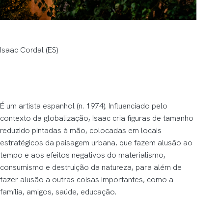
Isaac Cordal (ES)
É um artista espanhol (n. 1974). Influenciado pelo
contexto da globalização, Isaac cria figuras de tamanho
reduzido pintadas à mão, colocadas em locais
estratégicos da paisagem urbana, que fazem alusão ao
tempo e aos efeitos negativos do materialismo,
consumismo e destruição da natureza, para além de
fazer alusão a outras coisas importantes, como a
família, amigos, saúde, educação.