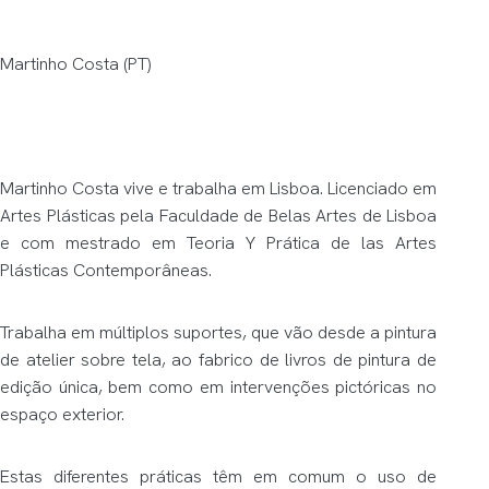
Martinho Costa (PT)
Martinho Costa vive e trabalha em Lisboa. Licenciado em
Artes Plásticas pela Faculdade de Belas Artes de Lisboa
e com mestrado em Teoria Y Prática de las Artes
Plásticas Contemporâneas.
Trabalha em múltiplos suportes, que vão desde a pintura
de atelier sobre tela, ao fabrico de livros de pintura de
edição única, bem como em intervenções pictóricas no
espaço exterior.
Estas diferentes práticas têm em comum o uso de