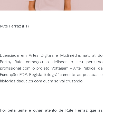
Rute Ferraz (PT)
Licenciada em Artes Digitais e Multimédia, natural do
Porto, Rute começou a delinear o seu percurso
profissional com o projeto Voltagem – Arte Pública, da
Fundação EDP. Regista fotográficamente as pessoas e
historias daqueles com quem se vai cruzando.
Foi pela lente e olhar atento de Rute Ferraz que as