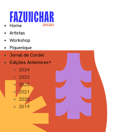
Home
Artistas
Workshop
Piquenique
Jornal de Cordel
Edições Anteriores
2024
2023
2022
2021
2020
2019
Exposição 2021