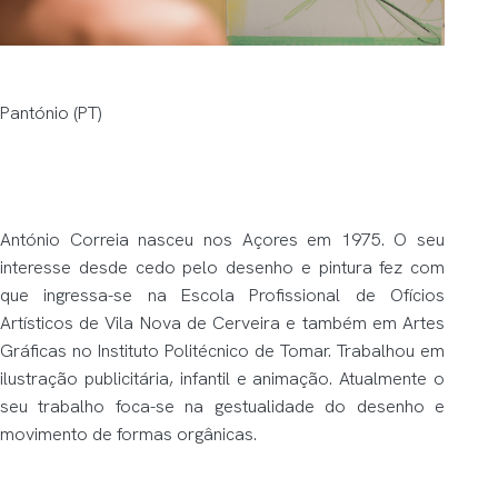
Pantónio (PT)
António Correia nasceu nos Açores em 1975. O seu
interesse desde cedo pelo desenho e pintura fez com
que ingressa-se na Escola Profissional de Ofícios
Artísticos de Vila Nova de Cerveira e também em Artes
Gráficas no Instituto Politécnico de Tomar. Trabalhou em
ilustração publicitária, infantil e animação. Atualmente o
seu trabalho foca-se na gestualidade do desenho e
movimento de formas orgânicas.