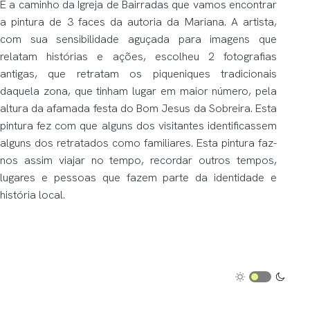
É a caminho da Igreja de Bairradas que vamos encontrar
a pintura de 3 faces da autoria da Mariana. A artista,
com sua sensibilidade aguçada para imagens que
relatam histórias e ações, escolheu 2 fotografias
antigas, que retratam os piqueniques tradicionais
daquela zona, que tinham lugar em maior número, pela
altura da afamada festa do Bom Jesus da Sobreira. Esta
pintura fez com que alguns dos visitantes identificassem
alguns dos retratados como familiares. Esta pintura faz-
nos assim viajar no tempo, recordar outros tempos,
lugares e pessoas que fazem parte da identidade e
história local.