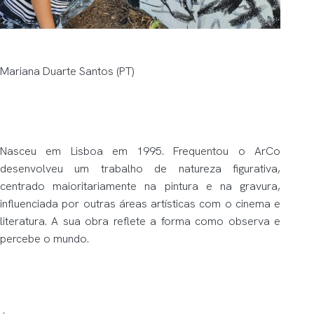
Mariana Duarte Santos (PT)
Nasceu em Lisboa em 1995. Frequentou o ArCo
desenvolveu um trabalho de natureza figurativa,
centrado maioritariamente na pintura e na gravura,
influenciada por outras áreas artísticas com o cinema e
literatura. A sua obra reflete a forma como observa e
percebe o mundo.