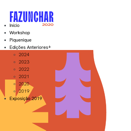
Início
Workshop
Piquenique
Edições Anteriores
2024
2023
2022
2021
2020
2019
Exposição 2019