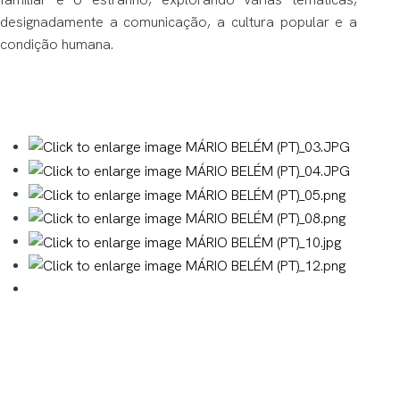
designadamente a comunicação, a cultura popular e a
condição humana.