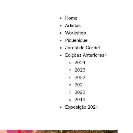
Home
Artistas
Workshop
Piquenique
Jornal de Cordel
Edições Anteriores
2024
2023
2022
2021
2020
2019
Exposição 2021