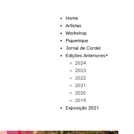
Home
Artistas
Workshop
Piquenique
Jornal de Cordel
Edições Anteriores
2024
2023
2022
2021
2020
2019
Exposição 2021