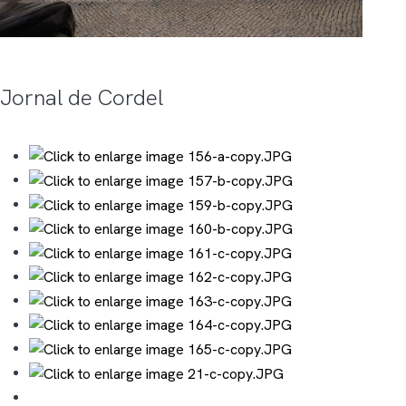
Jornal de Cordel