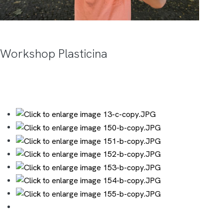
Workshop Plasticina