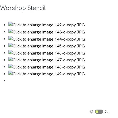
Worshop Stencil