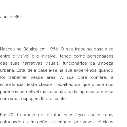
Jaune (BE)
Nasceu na Bélgica em 1986. O seu trabalho baseia-se
entre o visível e o invisível, tendo como personagens
das suas narrativas visuais, funcionários da limpeza
urbana. Esta ideia baseia-se na sua experiência quando
foi trabalhar nessa área. A sua obra confere, a
importância desta classe trabalhadora que quase nos
parece impercetível mas que não é, daí apresentarem-se
com uma roupagem fluorescente.
Em 2011 começou a retratar estas figuras pelas ruas,
colocando-as em ações e cenários por vezes cómicos